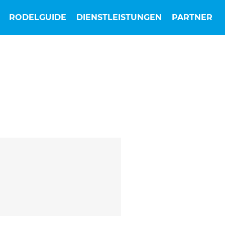
RODELGUIDE
DIENSTLEISTUNGEN
PARTNER