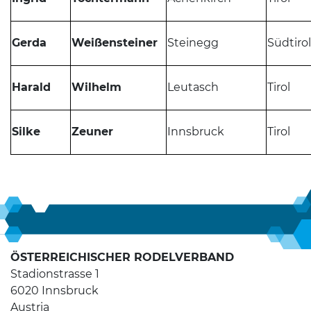
Gerda
Weißensteiner
Steinegg
Südtirol
Harald
Wilhelm
Leutasch
Tirol
Silke
Zeuner
Innsbruck
Tirol
ÖSTERREICHISCHER RODELVERBAND
Stadionstrasse 1
6020 Innsbruck
Austria