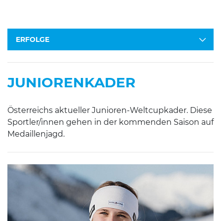
ERFOLGE
JUNIORENKADER
Österreichs aktueller Junioren-Weltcupkader. Diese
Sportler/innen gehen in der kommenden Saison auf
Medaillenjagd.