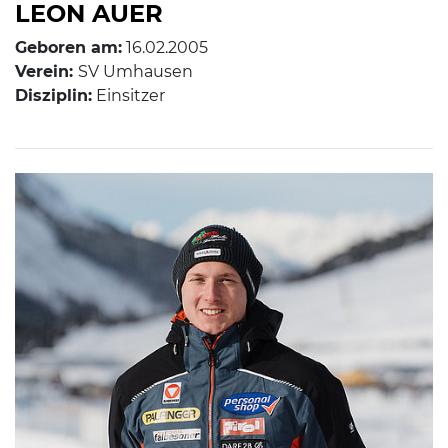
LEON AUER
Geboren am:
16.02.2005
Verein:
SV Umhausen
Disziplin:
Einsitzer