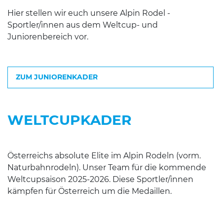
Hier stellen wir euch unsere Alpin Rodel -
Sportler/innen aus dem Weltcup- und
Juniorenbereich vor.
ZUM JUNIORENKADER
WELTCUPKADER
Österreichs absolute Elite im Alpin Rodeln (vorm.
Naturbahnrodeln). Unser Team für die kommende
Weltcupsaison 2025-2026. Diese Sportler/innen
kämpfen für Österreich um die Medaillen.