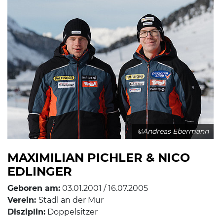
©Andreas Ebermann
MAXIMILIAN PICHLER & NICO
EDLINGER
Geboren am:
03.01.2001 / 16.07.2005
Verein:
Stadl an der Mur
Disziplin:
Doppelsitzer