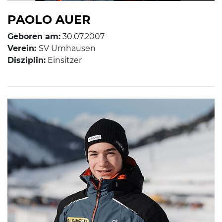
PAOLO AUER
Geboren am:
30.07.2007
Verein:
SV Umhausen
Disziplin:
Einsitzer