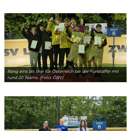
Rang eins bis drei für Österreich bei der Funstaffel mit
rund 20 Teams. (Foto: ÖRV)