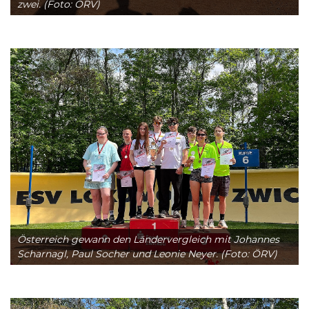
zwei. (Foto: ÖRV)
Österreich gewann den Ländervergleich mit Johannes
Scharnagl, Paul Socher und Leonie Neyer. (Foto: ÖRV)