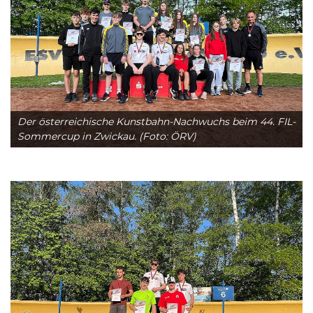
Der österreichische Kunstbahn-Nachwuchs beim 44. FIL-
Sommercup in Zwickau. (Foto: ÖRV)