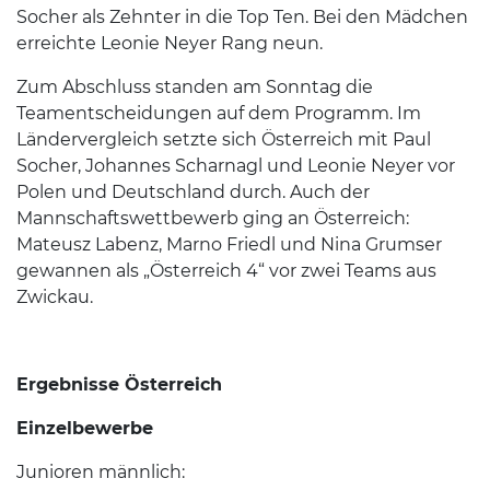
Socher als Zehnter in die Top Ten. Bei den Mädchen
erreichte Leonie Neyer Rang neun.
Zum Abschluss standen am Sonntag die
Teamentscheidungen auf dem Programm. Im
Ländervergleich setzte sich Österreich mit Paul
Socher, Johannes Scharnagl und Leonie Neyer vor
Polen und Deutschland durch. Auch der
Mannschaftswettbewerb ging an Österreich:
Mateusz Labenz, Marno Friedl und Nina Grumser
gewannen als „Österreich 4“ vor zwei Teams aus
Zwickau.
Ergebnisse Österreich
Einzelbewerbe
Junioren männlich: