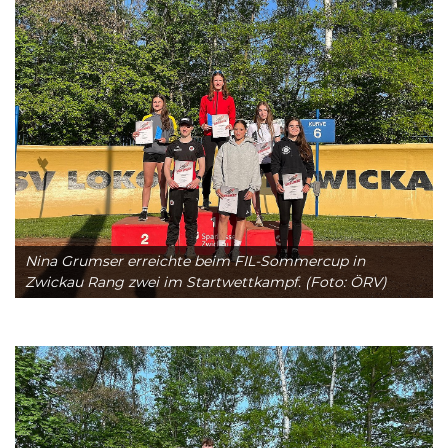
Nina Grumser erreichte beim FIL-Sommercup in
Zwickau Rang zwei im Startwettkampf. (Foto: ÖRV)