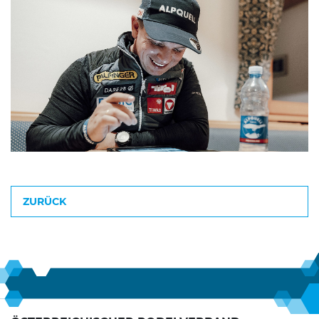
ZURÜCK