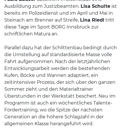
Ausbildung zum Justizbeamten.
Lisa Schulte
ist
bereits im Polizeidienst und im April und Mai in
Steinach am Brenner auf Streife,
Lina Riedl
tritt
diese Tage im Sport BORG Innsbruck zur
schriftlichen Matura an.
Parallel dazu hat der Schlittenbau bedingt durch
die Umstellung auf standardisierte Masse volle
Fahrt aufgenommen. Nach der letztjährlichen
Entwicklungsarbeit werden die bestehenden
Kufen, Böcke und Wannen adaptiert, ein
zeitintensiver Prozess, der sich über den ganzen
Sommer zieht und den Materialtrainer
Überstunden in der Werkstatt beschert. Neu im
Programm ist auch ein wöchentliches Talente-
Fördertraining, wo die Spitze der nächsten
Generation an die höhere Schlagzahl in der
allgemeinen Klasse herangeführt wird.