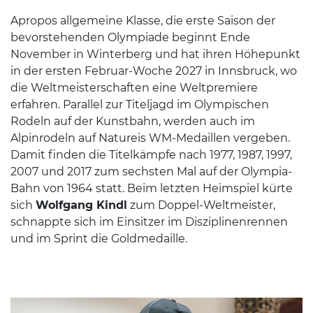
Apropos allgemeine Klasse, die erste Saison der
bevorstehenden Olympiade beginnt Ende
November in Winterberg und hat ihren Höhepunkt
in der ersten Februar-Woche 2027 in Innsbruck, wo
die Weltmeisterschaften eine Weltpremiere
erfahren. Parallel zur Titeljagd im Olympischen
Rodeln auf der Kunstbahn, werden auch im
Alpinrodeln auf Natureis WM-Medaillen vergeben.
Damit finden die Titelkämpfe nach 1977, 1987, 1997,
2007 und 2017 zum sechsten Mal auf der Olympia-
Bahn von 1964 statt. Beim letzten Heimspiel kürte
sich
Wolfgang Kindl
zum Doppel-Weltmeister,
schnappte sich im Einsitzer im Disziplinenrennen
und im Sprint die Goldmedaille.