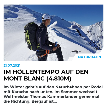
NATURBAHN
21.07.2021
IM HÖLLENTEMPO AUF DEN
MONT BLANC (4.810M)
Im Winter geht’s auf den Naturbahnen per Rodel
mit Karacho nach unten. Im Sommer wechselt
Weltmeister Thomas Kammerlander gerne mal
die Richtung. Bergauf ist…