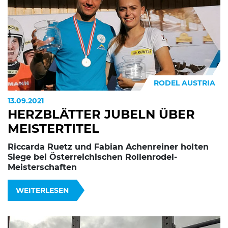
RODEL AUSTRIA
13.09.2021
HERZBLÄTTER JUBELN ÜBER
MEISTERTITEL
Riccarda Ruetz und Fabian Achenreiner holten
Siege bei Österreichischen Rollenrodel-
Meisterschaften
WEITERLESEN