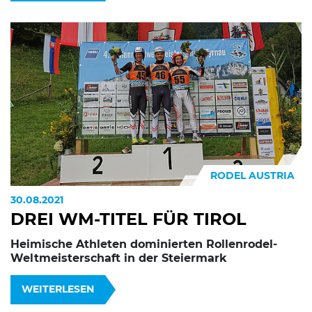
RODEL AUSTRIA
30.08.2021
DREI WM-TITEL FÜR TIROL
Heimische Athleten dominierten Rollenrodel-
Weltmeisterschaft in der Steiermark
WEITERLESEN