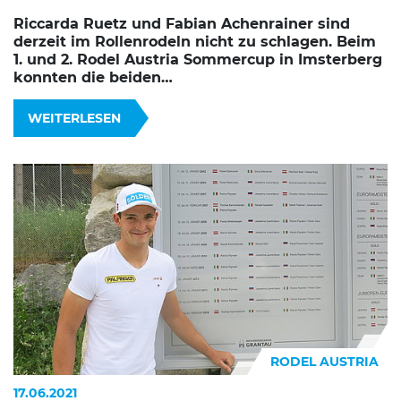
Riccarda Ruetz und Fabian Achenrainer sind
derzeit im Rollenrodeln nicht zu schlagen. Beim
1. und 2. Rodel Austria Sommercup in Imsterberg
konnten die beiden…
WEITERLESEN
RODEL AUSTRIA
17.06.2021