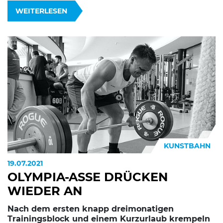
WEITERLESEN
KUNSTBAHN
19.07.2021
OLYMPIA-ASSE DRÜCKEN
WIEDER AN
Nach dem ersten knapp dreimonatigen
Trainingsblock und einem Kurzurlaub krempeln