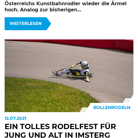
Österreichs Kunstbahnrodler wieder die Ärmel
hoch. Analog zur bisherigen…
WEITERLESEN
ROLLENRODELN
12.07.2021
EIN TOLLES RODELFEST FÜR
JUNG UND ALT IN IMSTERG